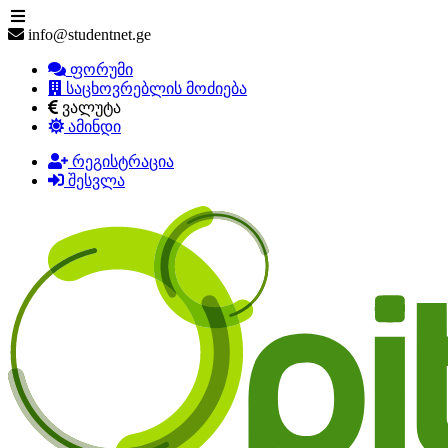
info@studentnet.ge
ფორუმი
საცხოვრებლის მოძიება
ვალუტა
ამინდი
რეგისტრაცია
შესვლა